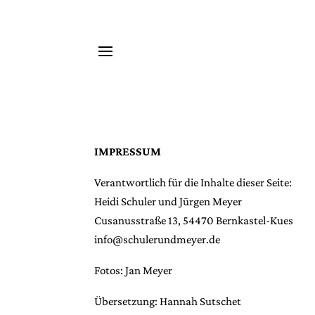
IMPRESSUM
Verantwortlich für die Inhalte dieser Seite:
Heidi Schuler und Jürgen Meyer
Cusanusstraße 13, 54470 Bernkastel-Kues
info@schulerundmeyer.de
Fotos: Jan Meyer
Übersetzung: Hannah Sutschet