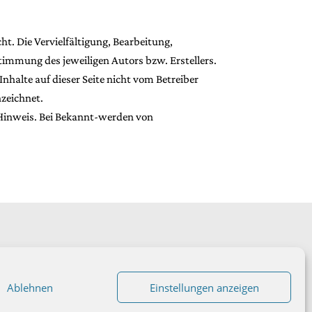
ht. Die Vervielfältigung, Bearbeitung,
timmung des jeweiligen Autors bzw. Erstellers.
nhalte auf dieser Seite nicht vom Betreiber
nzeichnet.
 Hinweis. Bei Bekannt-werden von
Ablehnen
Einstellungen anzeigen